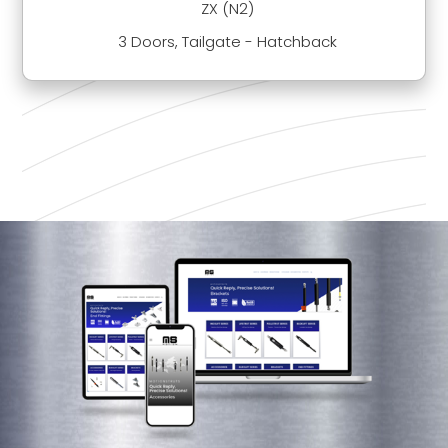
ZX (N2)
3 Doors, Tailgate - Hatchback