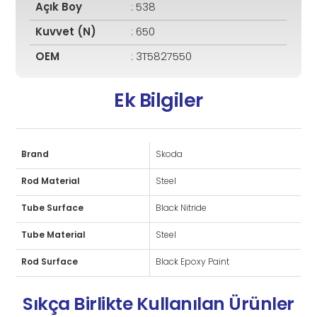
Açık Boy
: 538
Kuvvet (N)
: 650
OEM
: 3T5827550
Ek Bilgiler
Brand
Skoda
Rod Material
Steel
Tube Surface
Black Nitride
Tube Material
Steel
Rod Surface
Black Epoxy Paint
Sıkça Birlikte Kullanılan Ürünler