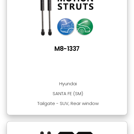
M8-1337
Hyundai
SANTA FE (SM)
Tailgate - SUV, Rear window