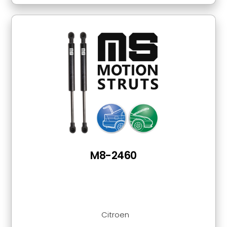
M8-2460
Citroen