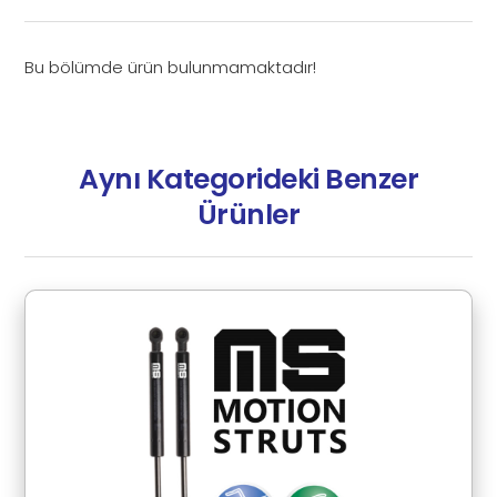
Bu bölümde ürün bulunmamaktadır!
Aynı Kategorideki Benzer
Ürünler