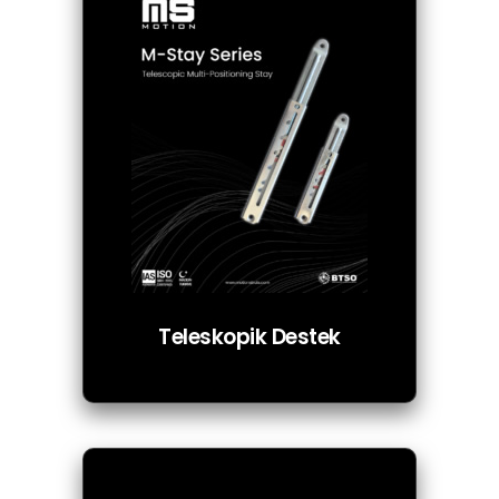
Teleskopik Destek