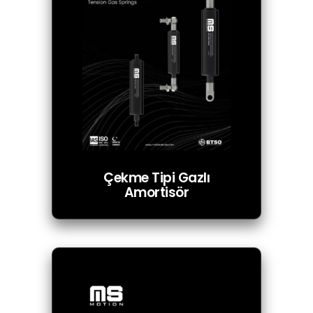
Çekme Tipi Gazlı
Amortisör