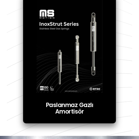
Paslanmaz Gazlı
Amortisör