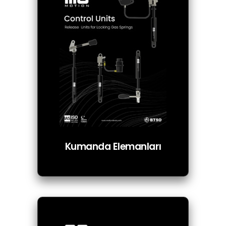
Kumanda Elemanları