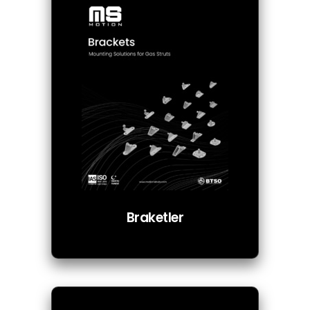
Braketler