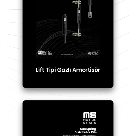
Lift Tipi Gazlı Amortisör