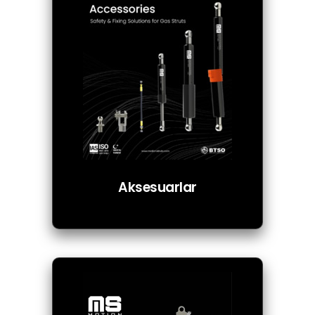
Aksesuarlar