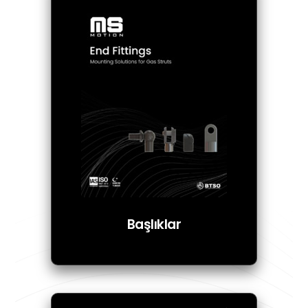
Başlıklar