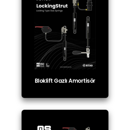
Bloklift Gazlı Amortisör