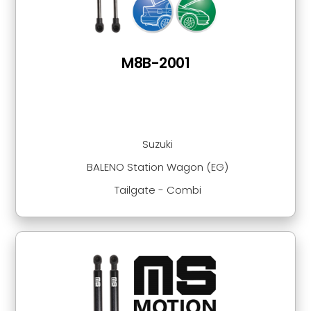
M8B-2001
Suzuki
BALENO Station Wagon (EG)
Tailgate - Combi