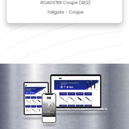
ROADSTER Coupe (452)
Tailgate - Coupe