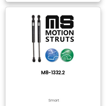
M8-1332.2
Smart