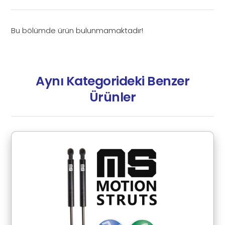
Bu bölümde ürün bulunmamaktadır!
Aynı Kategorideki Benzer
Ürünler