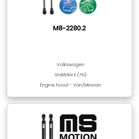
M8-2280.2
Volkswagen
SHARAN II (7N)
Engine hood - Van/Minivan