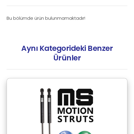
Bu bölümde ürün bulunmamaktadır!
Aynı Kategorideki Benzer
Ürünler