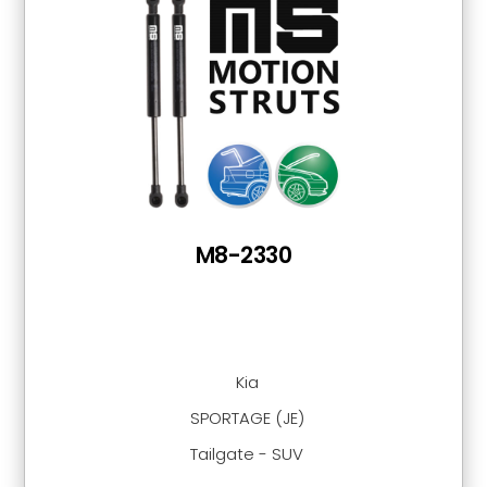
M8-2330
Kia
SPORTAGE (JE)
Tailgate - SUV