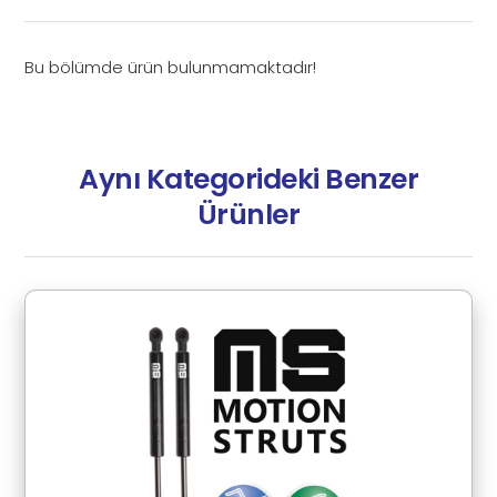
Bu bölümde ürün bulunmamaktadır!
Aynı Kategorideki Benzer
Ürünler