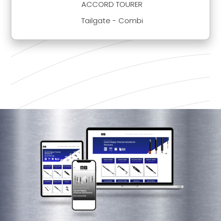
ACCORD TOURER
Tailgate - Combi