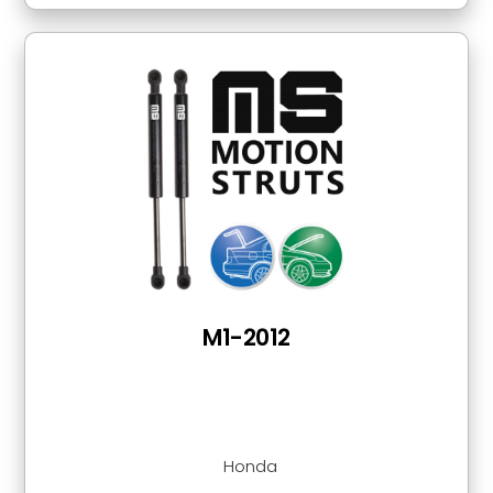
M1-2012
Honda