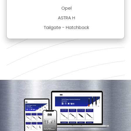
Opel
ASTRA H
Tailgate - Hatchback