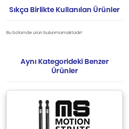
Sıkça Birlikte Kullanılan Ürünler
Bu bölümde ürün bulunmamaktadır!
Aynı Kategorideki Benzer
Ürünler