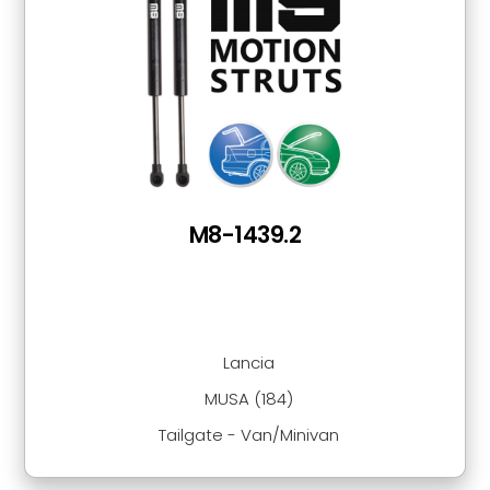
M8-1439.2
Lancia
MUSA (184)
Tailgate - Van/Minivan