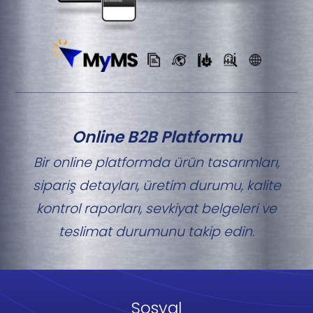
Online B2B Platformu
Bir online platformda ürün tasarımları,
sipariş detayları, üretim durumu, kalite
kontrol raporları, sevkiyat belgeleri ve
teslimat durumunu takip edin.
Sosyal