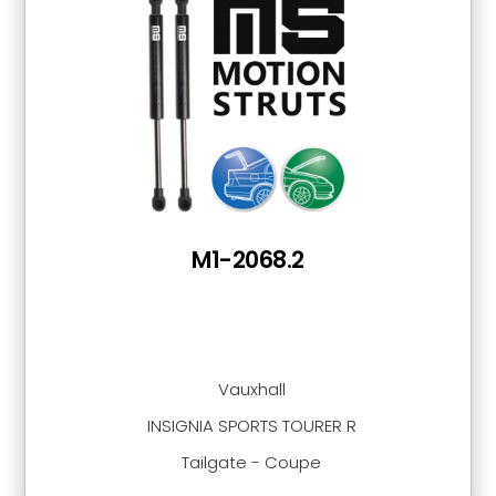
M1-2068.2
Vauxhall
INSIGNIA SPORTS TOURER R
Tailgate - Coupe