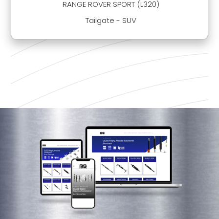
RANGE ROVER SPORT (L320)
Tailgate - SUV