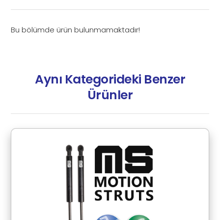
Bu bölümde ürün bulunmamaktadır!
Aynı Kategorideki Benzer
Ürünler