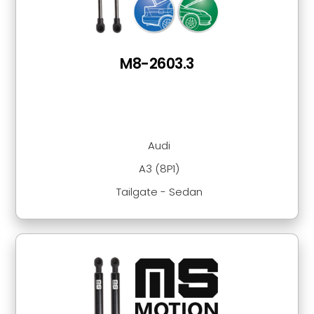
M8-2603.3
Audi
A3 (8P1)
Tailgate - Sedan