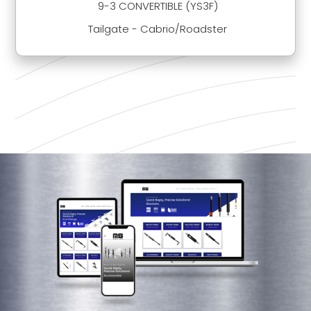
9-3 CONVERTIBLE (YS3F)
Tailgate - Cabrio/Roadster