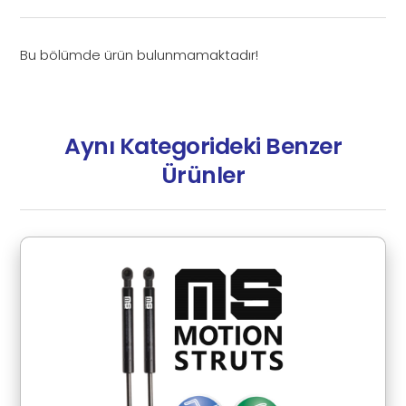
Bu bölümde ürün bulunmamaktadır!
Aynı Kategorideki Benzer
Ürünler