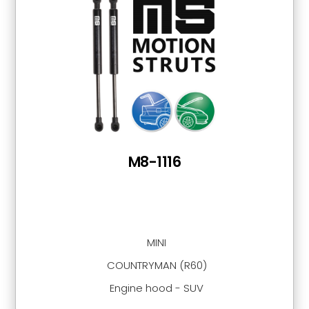
M8-1116
MINI
COUNTRYMAN (R60)
Engine hood - SUV