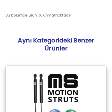
Bu bölümde ürün bulunmamaktadır!
Aynı Kategorideki Benzer
Ürünler