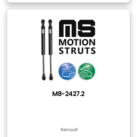
M8-2427.2
Renault