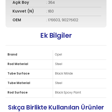
Açık Boy
: 364
Kuvvet (N)
: 180
OEM
: 176603, 90275102
Ek Bilgiler
Brand
Opel
Rod Material
Steel
Tube Surface
Black Nitride
Tube Material
Steel
Rod Surface
Black Epoxy Paint
Sıkça Birlikte Kullanılan Ürünler