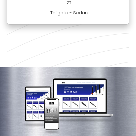
ZT
Tailgate - Sedan