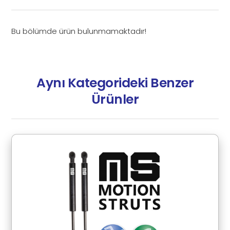
Bu bölümde ürün bulunmamaktadır!
Aynı Kategorideki Benzer
Ürünler