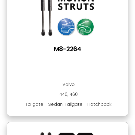
M8-2264
Volvo
440, 460
Tailgate - Sedan, Tailgate - Hatchback