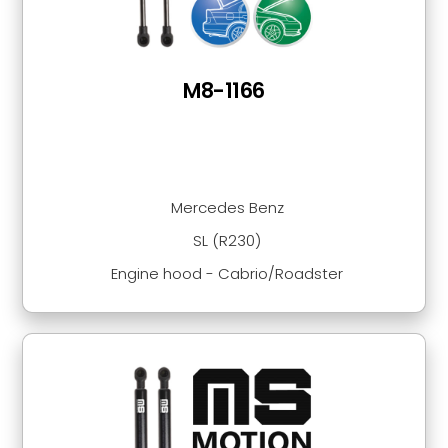
M8-1166
Mercedes Benz
SL (R230)
Engine hood - Cabrio/Roadster