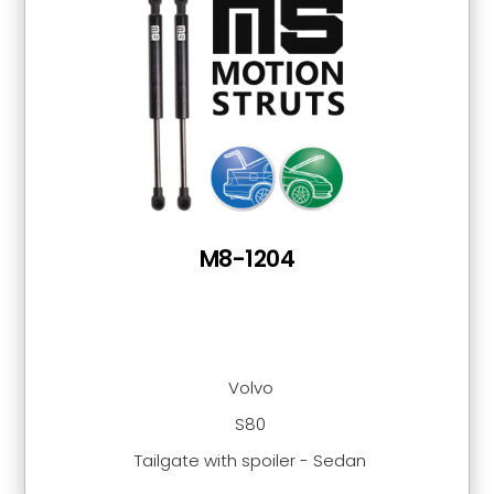
M8-1204
Volvo
S80
Tailgate with spoiler - Sedan