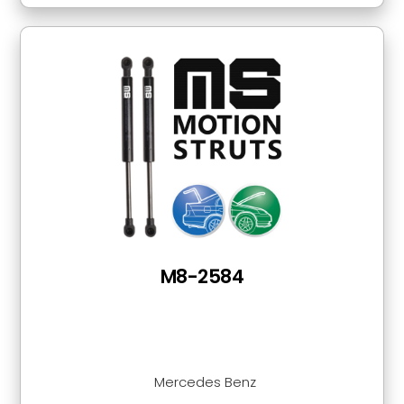
M8-2584
Mercedes Benz