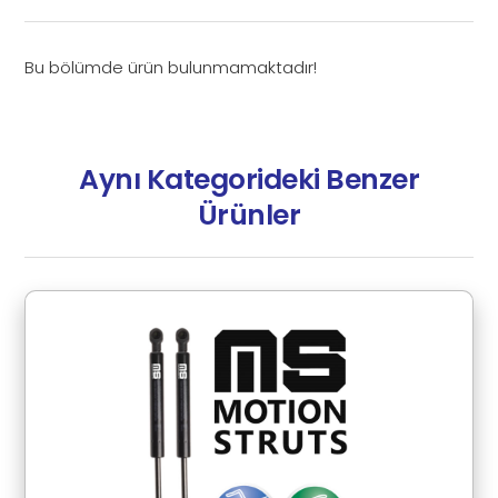
Bu bölümde ürün bulunmamaktadır!
Aynı Kategorideki Benzer
Ürünler