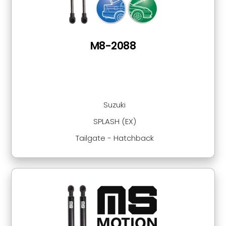
M8-2088
Suzuki
SPLASH (EX)
Tailgate - Hatchback