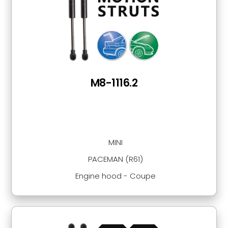
M8-1116.2
MINI
PACEMAN (R61)
Engine hood - Coupe