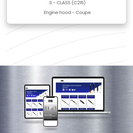
S - CLASS (C215)
Engine hood - Coupe