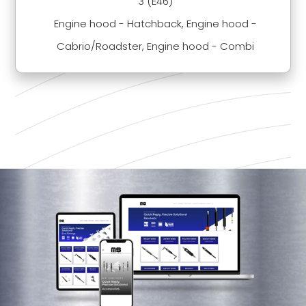
3 (E46)
Engine hood - Hatchback, Engine hood -
Cabrio/Roadster, Engine hood - Combi