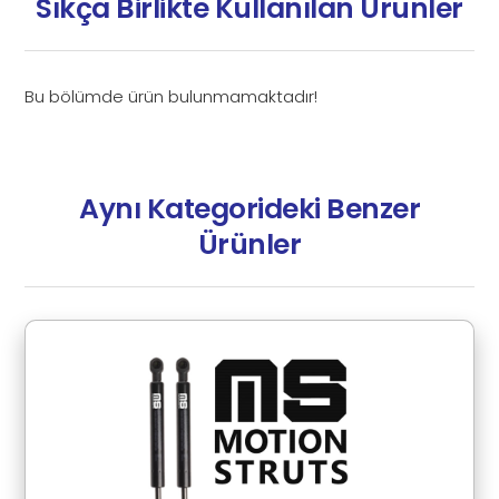
Sıkça Birlikte Kullanılan Ürünler
Bu bölümde ürün bulunmamaktadır!
Aynı Kategorideki Benzer
Ürünler