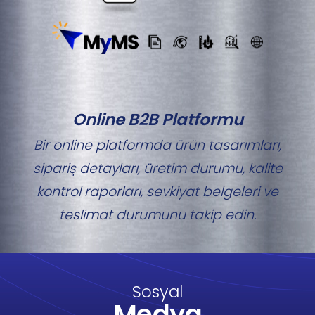
Online B2B Platformu
Bir online platformda ürün tasarımları,
sipariş detayları, üretim durumu, kalite
kontrol raporları, sevkiyat belgeleri ve
teslimat durumunu takip edin.
Sosyal
Medya