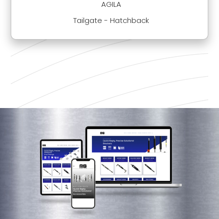
AGILA
Tailgate - Hatchback