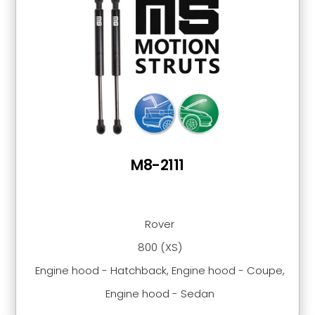
M8-2111
Rover
800 (XS)
Engine hood - Hatchback, Engine hood - Coupe,
Engine hood - Sedan