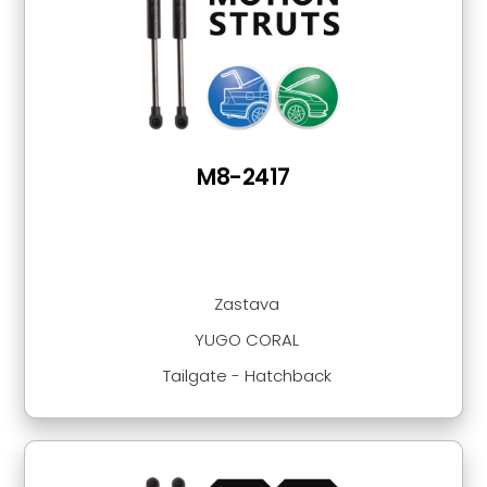
M8-2417
Zastava
YUGO CORAL
Tailgate - Hatchback