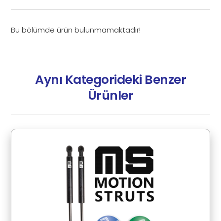
Bu bölümde ürün bulunmamaktadır!
Aynı Kategorideki Benzer
Ürünler