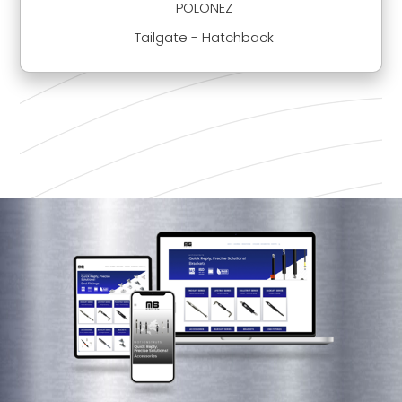
POLONEZ
Tailgate - Hatchback