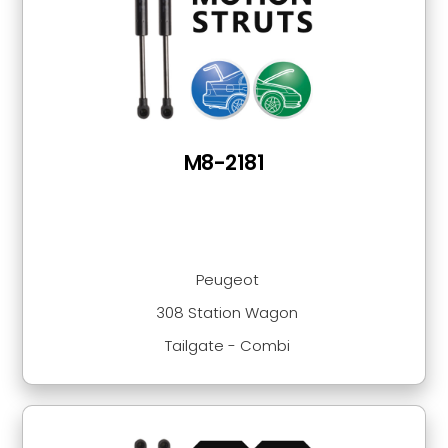
M8-2181
Peugeot
308 Station Wagon
Tailgate - Combi