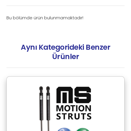
Bu bölümde ürün bulunmamaktadır!
Aynı Kategorideki Benzer
Ürünler