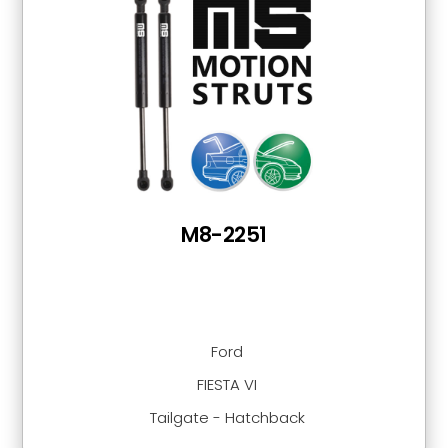
M8-2251
Ford
FIESTA VI
Tailgate - Hatchback