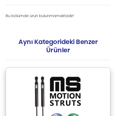
Bu bölümde ürün bulunmamaktadır!
Aynı Kategorideki Benzer
Ürünler