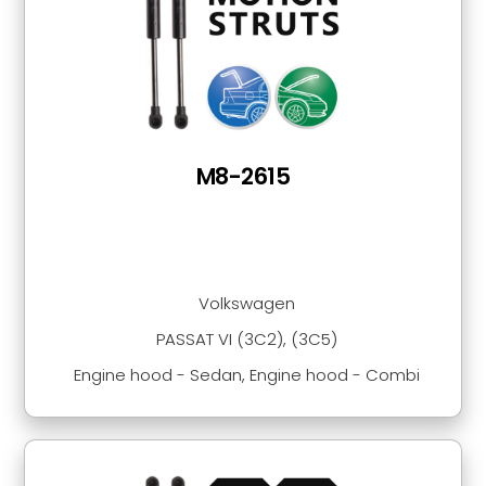
M8-2615
Volkswagen
PASSAT VI (3C2), (3C5)
Engine hood - Sedan, Engine hood - Combi