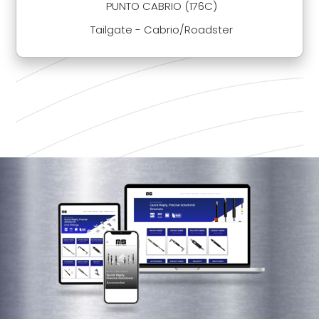
PUNTO CABRIO (176C)
Tailgate - Cabrio/Roadster