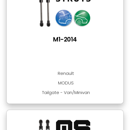
M1-2014
Renault
MODUS
Tailgate - Van/Minivan