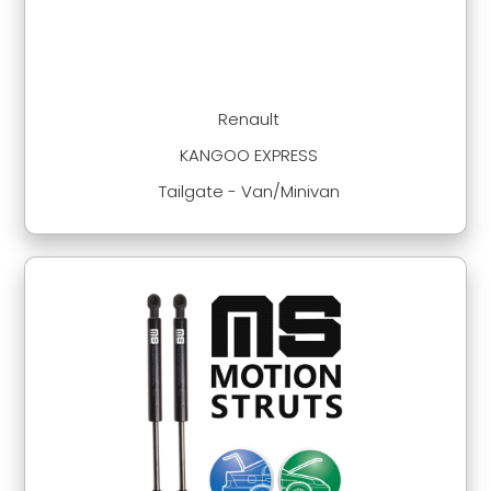
Renault
KANGOO EXPRESS
Tailgate - Van/Minivan