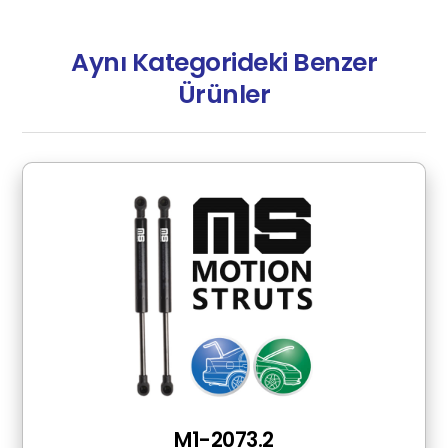
Aynı Kategorideki Benzer
Ürünler
M1-2073.2