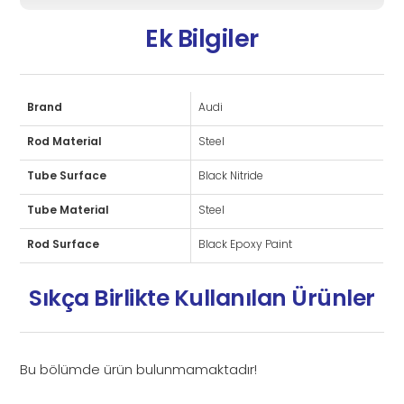
Ek Bilgiler
Brand
Audi
Rod Material
Steel
Tube Surface
Black Nitride
Tube Material
Steel
Rod Surface
Black Epoxy Paint
Sıkça Birlikte Kullanılan Ürünler
Bu bölümde ürün bulunmamaktadır!