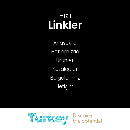
Hızlı
Linkler
Anasayfa
Hakkımızda
Ürünler
Kataloglar
Belgelerimiz
İletişim